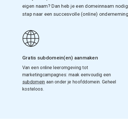
eigen naam? Dan heb je een domeinnaam nodig. 
stap naar een succesvolle (online) onderneming
Gratis subdomein(en) aanmaken
Van een online leeromgeving tot
marketingcampagnes: maak eenvoudig een
subdomein
aan onder je hoofddomein. Geheel
kosteloos.