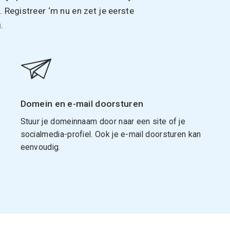
Registreer ‘m nu en zet je eerste
.
Domein en e-mail doorsturen
Stuur je domeinnaam door naar een site of je
socialmedia-profiel. Ook je e-mail doorsturen kan
eenvoudig.