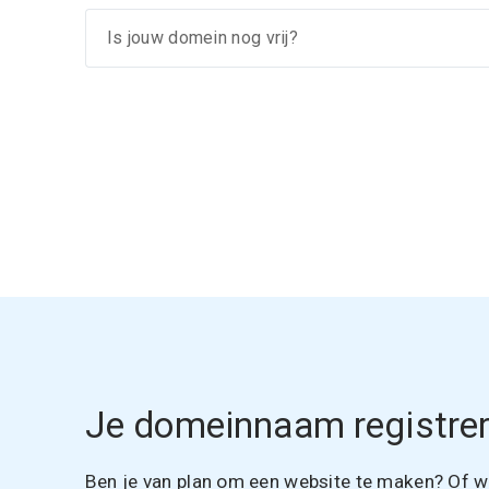
Je domeinnaam registrer
Ben je van plan om een website te maken? Of wil