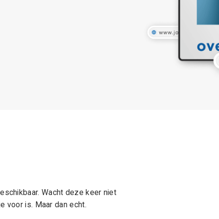
schikbaar. Wacht deze keer niet
e voor is. Maar dan echt.