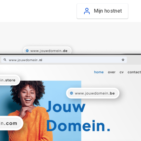
Mijn hostnet