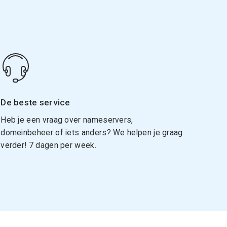
De beste service
Heb je een vraag over nameservers,
domeinbeheer of iets anders? We helpen je graag
verder! 7 dagen per week.