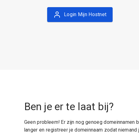
Login Mijn Hostnet
Ben je er te laat bij?
Geen probleem! Er zijn nog genoeg domeinnamen be
langer en registreer je domeinnaam zodat niemand j